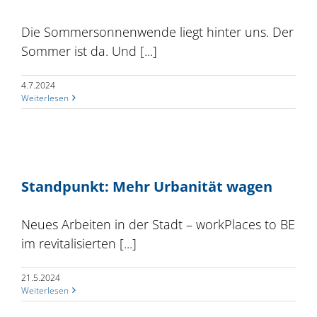
Die Sommersonnenwende liegt hinter uns. Der
Sommer ist da. Und [...]
4.7.2024
Weiterlesen
Standpunkt: Mehr Urbanität wagen
Neues Arbeiten in der Stadt – workPlaces to BE
im revitalisierten [...]
21.5.2024
Weiterlesen