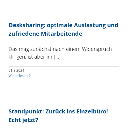
Desksharing: optimale Auslastung und
zufriedene Mitarbeitende
Das mag zunächst nach einem Widerspruch
klingen, ist aber im [...]
21.5.2024
Weiterlesen
Standpunkt: Zurück ins Einzelbüro!
Echt jetzt?