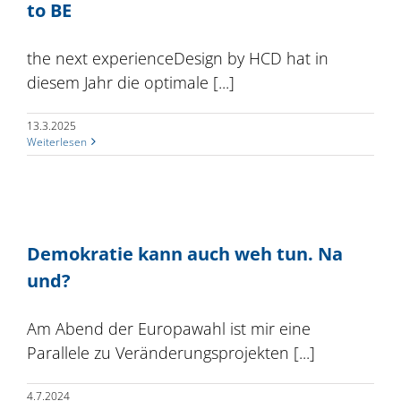
to BE
the next experienceDesign by HCD hat in
diesem Jahr die optimale [...]
13.3.2025
Weiterlesen
Demokratie kann auch weh tun. Na
und?
Am Abend der Europawahl ist mir eine
Parallele zu Veränderungsprojekten [...]
4.7.2024