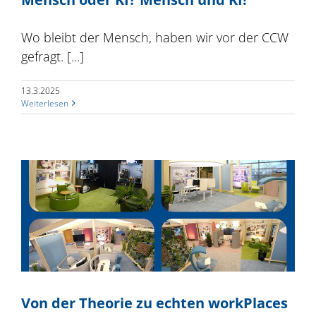
Wo bleibt der Mensch, haben wir vor der CCW
gefragt. [...]
13.3.2025
Weiterlesen
Von der Theorie zu echten workPlaces