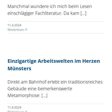
Manchmal wundere ich mich beim Lesen
einschlägiger Fachliteratur. Da kam [...]
11.4.2024
Weiterlesen
Einzigartige Arbeitswelten im Herzen
Münsters
Direkt am Bahnhof erlebt ein traditionsreiches
Gebäude eine bemerkenswerte
Metamorphose: [...]
11.4.2024
Weiterlesen