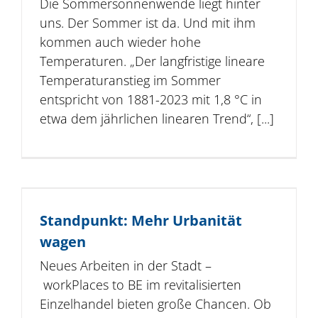
Die Sommersonnenwende liegt hinter
uns. Der Sommer ist da. Und mit ihm
kommen auch wieder hohe
Temperaturen. „Der langfristige lineare
Temperaturanstieg im Sommer
entspricht von 1881-2023 mit 1,8 °C in
etwa dem jährlichen linearen Trend“, [...]
Standpunkt: Mehr Urbanität
wagen
Neues Arbeiten in der Stadt –
workPlaces to BE im revitalisierten
Einzelhandel bieten große Chancen. Ob