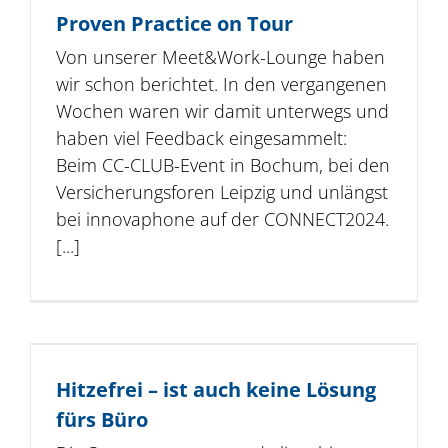
Proven Practice on Tour
Von unserer Meet&Work-Lounge haben
wir schon berichtet. In den vergangenen
Wochen waren wir damit unterwegs und
haben viel Feedback eingesammelt:
Beim CC-CLUB-Event in Bochum, bei den
Versicherungsforen Leipzig und unlängst
bei innovaphone auf der CONNECT2024.
[...]
Hitzefrei – ist auch keine Lösung
fürs Büro