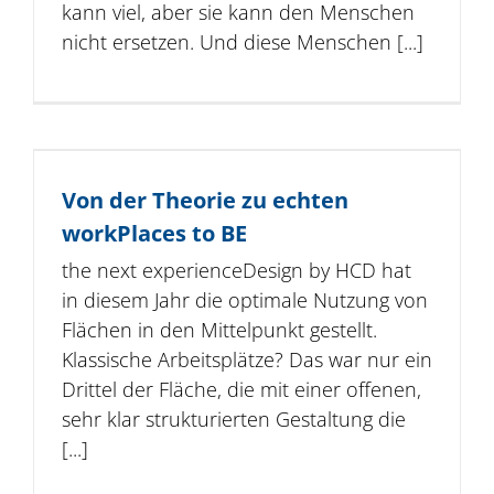
kann viel, aber sie kann den Menschen
nicht ersetzen. Und diese Menschen [...]
Von der Theorie zu echten
workPlaces to BE
the next experienceDesign by HCD hat
in diesem Jahr die optimale Nutzung von
Flächen in den Mittelpunkt gestellt.
Klassische Arbeitsplätze? Das war nur ein
Drittel der Fläche, die mit einer offenen,
sehr klar strukturierten Gestaltung die
[...]