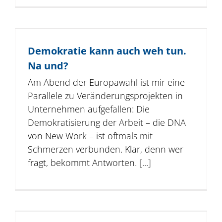
Demokratie kann auch weh tun.
Na und?
Am Abend der Europawahl ist mir eine
Parallele zu Veränderungsprojekten in
Unternehmen aufgefallen: Die
Demokratisierung der Arbeit – die DNA
von New Work – ist oftmals mit
Schmerzen verbunden. Klar, denn wer
fragt, bekommt Antworten. [...]