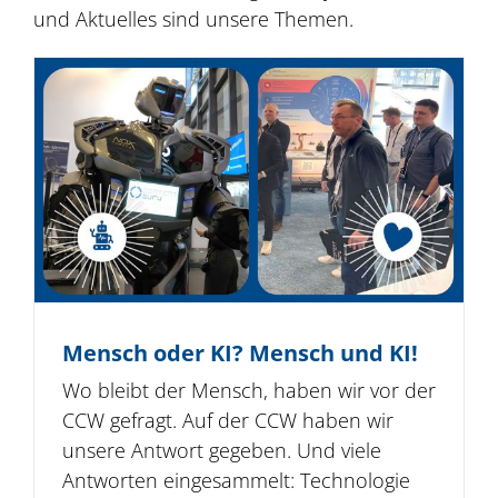
und Aktuelles sind unsere Themen.
Mensch oder KI? Mensch und KI!
Wo bleibt der Mensch, haben wir vor der
CCW gefragt. Auf der CCW haben wir
unsere Antwort gegeben. Und viele
Antworten eingesammelt: Technologie