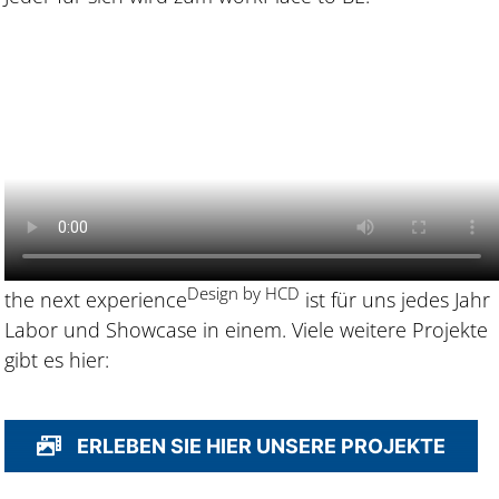
Design by HCD
the next experience
ist für uns jedes Jahr
Labor und Showcase in einem. Viele weitere Projekte
gibt es hier:
ERLEBEN SIE HIER UNSERE PROJEKTE