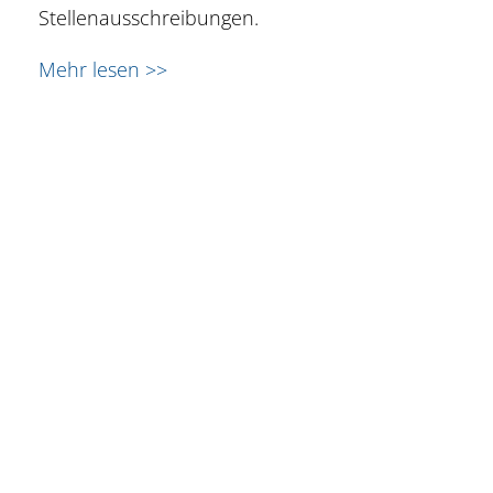
Stellenausschreibungen.
Mehr lesen >>