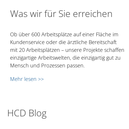
Was wir für Sie erreichen
Ob über 600 Arbeitsplätze auf einer Fläche im
Kundenservice oder die ärztliche Bereitschaft
mit 20 Arbeitsplätzen – unsere Projekte schaffen
einzigartige Arbeitswelten, die einzigartig gut zu
Mensch und Prozessen passen.
Mehr lesen >>
HCD Blog