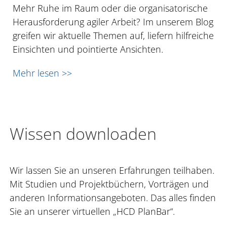
Mehr Ruhe im Raum oder die organisatorische
Herausforderung agiler Arbeit? Im unserem Blog
greifen wir aktuelle Themen auf, liefern hilfreiche
Einsichten und pointierte Ansichten.
Mehr lesen >>
Wissen downloaden
Wir lassen Sie an unseren Erfahrungen teilhaben.
Mit Studien und Projektbüchern, Vorträgen und
anderen Informationsangeboten. Das alles finden
Sie an unserer virtuellen „HCD PlanBar“.