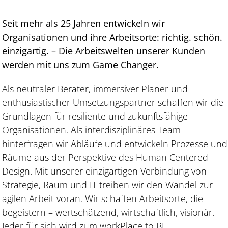
Seit mehr als 25 Jahren entwickeln wir
Organisationen und ihre Arbeitsorte: richtig. schön.
einzigartig. – Die Arbeitswelten unserer Kunden
werden mit uns zum Game Changer.
Als neutraler Berater, immersiver Planer und
enthusiastischer Umsetzungspartner schaffen wir die
Grundlagen für resiliente und zukunftsfähige
Organisationen. Als interdisziplinäres Team
hinterfragen wir Abläufe und entwickeln Prozesse und
Räume aus der Perspektive des Human Centered
Design. Mit unserer einzigartigen Verbindung von
Strategie, Raum und IT treiben wir den Wandel zur
agilen Arbeit voran. Wir schaffen Arbeitsorte, die
begeistern – wertschätzend, wirtschaftlich, visionär.
Jeder für sich wird zum workPlace to BE.