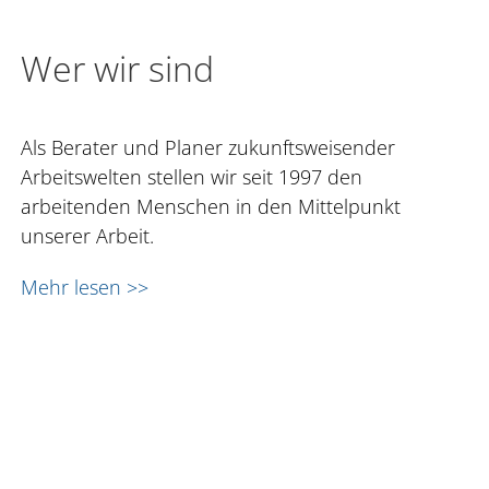
Wer wir sind
Als Berater und Planer zukunftsweisender
Arbeitswelten stellen wir seit 1997 den
arbeitenden Menschen in den Mittelpunkt
unserer Arbeit.
Mehr lesen >>