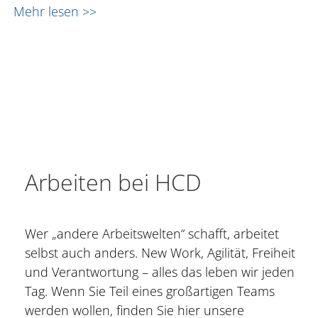
Mehr lesen >>
Arbeiten bei HCD
Wer „andere Arbeitswelten“ schafft, arbeitet
selbst auch anders. New Work, Agilität, Freiheit
und Verantwortung – alles das leben wir jeden
Tag. Wenn Sie Teil eines großartigen Teams
werden wollen, finden Sie hier unsere