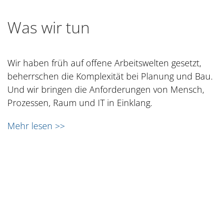
Was wir tun
Wir haben früh auf offene Arbeitswelten gesetzt,
beherrschen die Komplexität bei Planung und Bau.
Und wir bringen die Anforderungen von Mensch,
Prozessen, Raum und IT in Einklang.
Mehr lesen >>