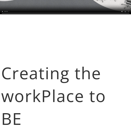
Creating the
workPlace to
BE