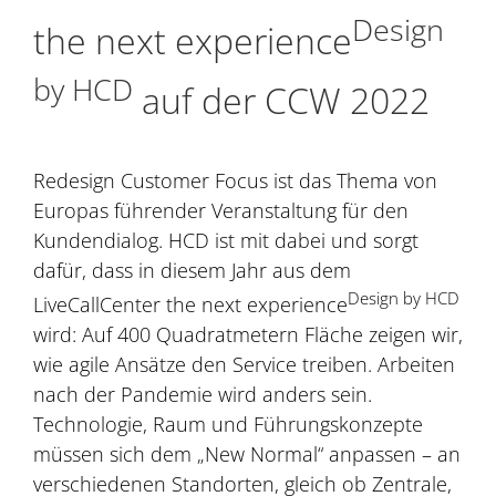
Design
the next experience
by HCD
auf der CCW 2022
Redesign Customer Focus ist das Thema von
Europas führender Veranstaltung für den
Kundendialog. HCD ist mit dabei und sorgt
dafür, dass in diesem Jahr aus dem
Design by HCD
LiveCallCenter the next experience
wird: Auf 400 Quadratmetern Fläche zeigen wir,
wie agile Ansätze den Service treiben. Arbeiten
nach der Pandemie wird anders sein.
Technologie, Raum und Führungskonzepte
müssen sich dem „New Normal“ anpassen – an
verschiedenen Standorten, gleich ob Zentrale,