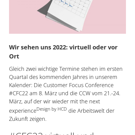
Wir sehen uns 2022: virtuell oder vor
Ort
Gleich zwei wichtige Termine stehen im ersten
Quartal des kommenden Jahres in unserem
Kalender: Die Customer Focus Conference
#CFC22 am 8. März und die CCW vom 21.-24.
März, auf der wir wieder mit the next
Design by HCD
experience
die Arbeitswelt der
Zukunft zeigen.