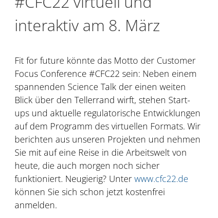
#CFC22 virtuell und
interaktiv am 8. März
Fit for future könnte das Motto der Customer
Focus Conference #CFC22 sein: Neben einem
spannenden Science Talk der einen weiten
Blick über den Tellerrand wirft, stehen Start-
ups und aktuelle regulatorische Entwicklungen
auf dem Programm des virtuellen Formats. Wir
berichten aus unseren Projekten und nehmen
Sie mit auf eine Reise in die Arbeitswelt von
heute, die auch morgen noch sicher
funktioniert. Neugierig? Unter
www.cfc22.de
können Sie sich schon jetzt kostenfrei
anmelden.