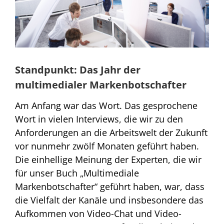
Standpunkt: Das Jahr der
multimedialer Markenbotschafter
Am Anfang war das Wort. Das gesprochene
Wort in vielen Interviews, die wir zu den
Anforderungen an die Arbeitswelt der Zukunft
vor nunmehr zwölf Monaten geführt haben.
Die einhellige Meinung der Experten, die wir
für unser Buch „Multimediale
Markenbotschafter“ geführt haben, war, dass
die Vielfalt der Kanäle und insbesondere das
Aufkommen von Video-Chat und Video-