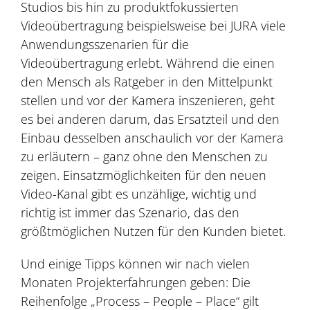
Studios bis hin zu produktfokussierten
Videoübertragung beispielsweise bei JURA viele
Anwendungsszenarien für die
Videoübertragung erlebt. Während die einen
den Mensch als Ratgeber in den Mittelpunkt
stellen und vor der Kamera inszenieren, geht
es bei anderen darum, das Ersatzteil und den
Einbau desselben anschaulich vor der Kamera
zu erläutern – ganz ohne den Menschen zu
zeigen. Einsatzmöglichkeiten für den neuen
Video-Kanal gibt es unzählige, wichtig und
richtig ist immer das Szenario, das den
größtmöglichen Nutzen für den Kunden bietet.
Und einige Tipps können wir nach vielen
Monaten Projekterfahrungen geben: Die
Reihenfolge „Process – People – Place“ gilt