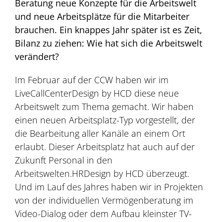
Beratung neue Konzepte für die Arbeitswelt
und neue Arbeitsplätze für die Mitarbeiter
brauchen. Ein knappes Jahr später ist es Zeit,
Bilanz zu ziehen: Wie hat sich die Arbeitswelt
verändert?
Im Februar auf der CCW haben wir im
LiveCallCenterDesign by HCD diese neue
Arbeitswelt zum Thema gemacht. Wir haben
einen neuen Arbeitsplatz-Typ vorgestellt, der
die Bearbeitung aller Kanäle an einem Ort
erlaubt. Dieser Arbeitsplatz hat auch auf der
Zukunft Personal in den
Arbeitswelten.HRDesign by HCD überzeugt.
Und im Lauf des Jahres haben wir in Projekten
von der individuellen Vermögenberatung im
Video-Dialog oder dem Aufbau kleinster TV-