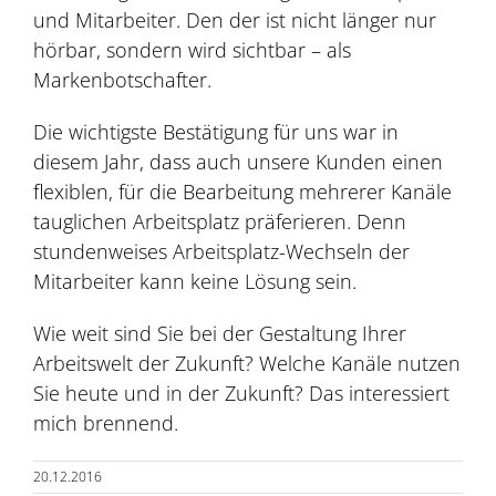
und Mitarbeiter. Den der ist nicht länger nur
hörbar, sondern wird sichtbar – als
Markenbotschafter.
Die wichtigste Bestätigung für uns war in
diesem Jahr, dass auch unsere Kunden einen
flexiblen, für die Bearbeitung mehrerer Kanäle
tauglichen Arbeitsplatz präferieren. Denn
stundenweises Arbeitsplatz-Wechseln der
Mitarbeiter kann keine Lösung sein.
Wie weit sind Sie bei der Gestaltung Ihrer
Arbeitswelt der Zukunft? Welche Kanäle nutzen
Sie heute und in der Zukunft? Das interessiert
mich brennend.
20.12.2016