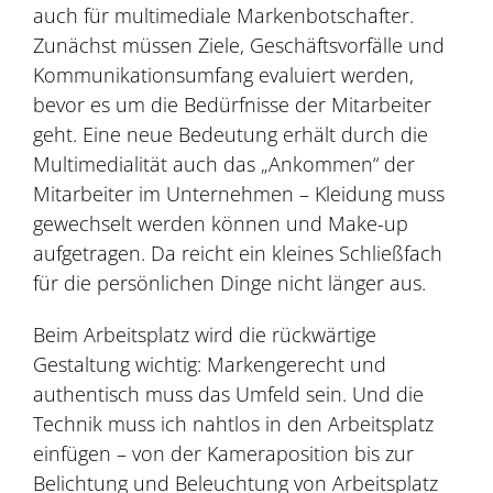
auch für multimediale Markenbotschafter.
Zunächst müssen Ziele, Geschäftsvorfälle und
Kommunikationsumfang evaluiert werden,
bevor es um die Bedürfnisse der Mitarbeiter
geht. Eine neue Bedeutung erhält durch die
Multimedialität auch das „Ankommen“ der
Mitarbeiter im Unternehmen – Kleidung muss
gewechselt werden können und Make-up
aufgetragen. Da reicht ein kleines Schließfach
für die persönlichen Dinge nicht länger aus.
Beim Arbeitsplatz wird die rückwärtige
Gestaltung wichtig: Markengerecht und
authentisch muss das Umfeld sein. Und die
Technik muss ich nahtlos in den Arbeitsplatz
einfügen – von der Kameraposition bis zur
Belichtung und Beleuchtung von Arbeitsplatz