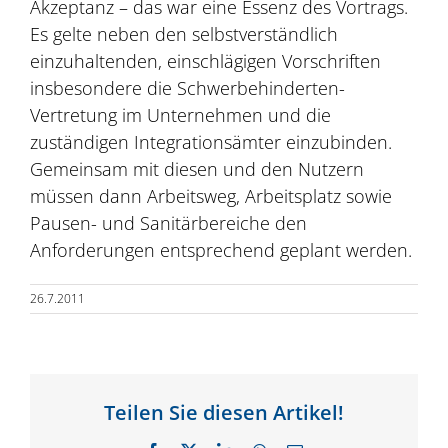
Akzeptanz – das war eine Essenz des Vortrags.
Es gelte neben den selbstverständlich
einzuhaltenden, einschlägigen Vorschriften
insbesondere die Schwerbehinderten-
Vertretung im Unternehmen und die
zuständigen Integrationsämter einzubinden.
Gemeinsam mit diesen und den Nutzern
müssen dann Arbeitsweg, Arbeitsplatz sowie
Pausen- und Sanitärbereiche den
Anforderungen entsprechend geplant werden.
26.7.2011
Teilen Sie diesen Artikel!