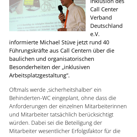
Inklusion des
Call Center
Verband
Deutschland
e.V.
informierte Michael Stüve jetzt rund 40
Führungskräfte aus Call Centern über die
baulichen und organisatorischen
Besonderheiten der „inklusiven
Arbeitsplatzgestaltung“.
Oftmals werde ,sicherheitshalber‘ ein
Behinderten-WC eingeplant, ohne dass die
Anforderungen der einzelnen Mitarbeiterinnen
und Mitarbeiter tatsächlich berücksichtigt
würden. Dabei sei die Beteiligung der
Mitarbeiter wesentlicher Erfolgsfaktor für die