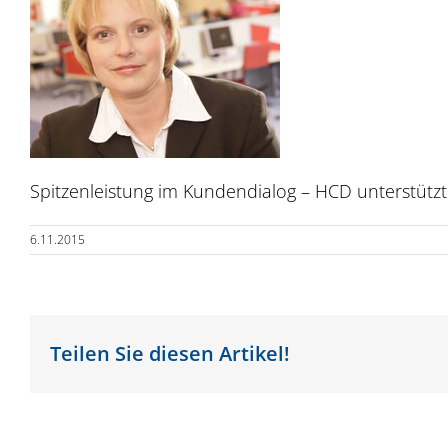
Spitzenleistung im Kundendialog – HCD unterstützt
6.11.2015
Teilen Sie diesen Artikel!