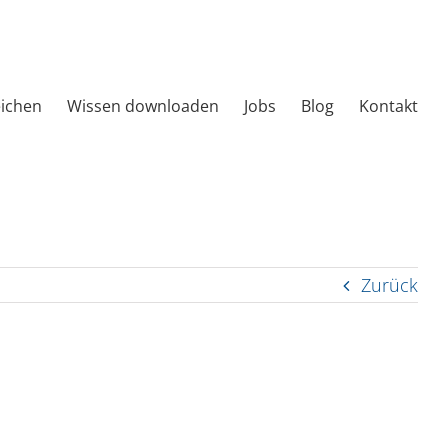
eichen
Wissen downloaden
Jobs
Blog
Kontakt
Zurück