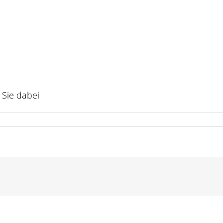
 Sie dabei