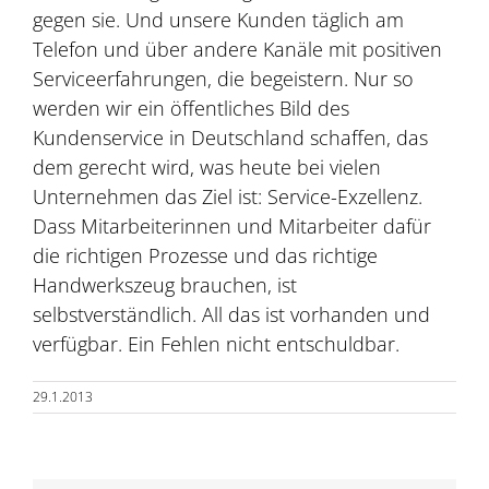
gegen sie. Und unsere Kunden täglich am
Telefon und über andere Kanäle mit positiven
Serviceerfahrungen, die begeistern. Nur so
werden wir ein öffentliches Bild des
Kundenservice in Deutschland schaffen, das
dem gerecht wird, was heute bei vielen
Unternehmen das Ziel ist: Service-Exzellenz.
Dass Mitarbeiterinnen und Mitarbeiter dafür
die richtigen Prozesse und das richtige
Handwerkszeug brauchen, ist
selbstverständlich. All das ist vorhanden und
verfügbar. Ein Fehlen nicht entschuldbar.
29.1.2013