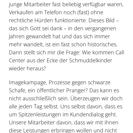
junge Mitarbeiter fast beliebig verfügbar waren,
Verkaufen am Telefon noch (fast) ohne
rechtliche Hürden funktionierte. Dieses Bild –
das sich Gott sei dank – in den vergangenen
Jahren gewandelt hat und das sich immer
mehr wandelt, ist ein fast schon historisches.
Dann stellt sich mir die Frage: Wie kommen Call
Center aus der Ecke der Schmuddelkinder
wieder heraus?
Imagekampage, Prozesse gegen schwarze
Schafe, ein öffentlicher Pranger? Das kann es
nicht ausschließlich sein. Überzeugen wir doch
alle jeden Tag selbst. Uns selbst davon, dass es
um Spitzenleistungen im Kundendialog geht.
Unsere Mitarbeiter davon, dass wir mit ihnen
diese Leistungen erbringen wollen und nicht