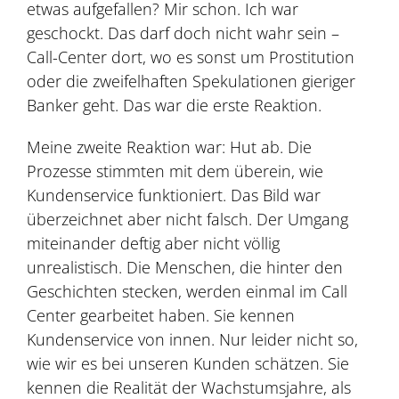
etwas aufgefallen? Mir schon. Ich war
geschockt. Das darf doch nicht wahr sein –
Call-Center dort, wo es sonst um Prostitution
oder die zweifelhaften Spekulationen gieriger
Banker geht. Das war die erste Reaktion.
Meine zweite Reaktion war: Hut ab. Die
Prozesse stimmten mit dem überein, wie
Kundenservice funktioniert. Das Bild war
überzeichnet aber nicht falsch. Der Umgang
miteinander deftig aber nicht völlig
unrealistisch. Die Menschen, die hinter den
Geschichten stecken, werden einmal im Call
Center gearbeitet haben. Sie kennen
Kundenservice von innen. Nur leider nicht so,
wie wir es bei unseren Kunden schätzen. Sie
kennen die Realität der Wachstumsjahre, als