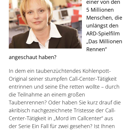
einer von den
5 Millionen
Menschen, die
unlängst den
ARD-Spielfilm
„Das Millionen
Rennen“
angeschaut haben?
In dem ein taubenzüchtendes Kohlenpott-
Original seiner stumpfen Call-Center-Tätigkeit
entrinnen und seine Ehe retten wollte – durch
die Teilnahme an einem großen
Taubenrennen? Oder haben Sie kurz drauf die
akribisch nachgezeichnete Tristesse der Call-
Center-Tätigkeit in „Mord im Callcenter“ aus
der Serie Ein Fall für zwei gesehen? Ist Ihnen