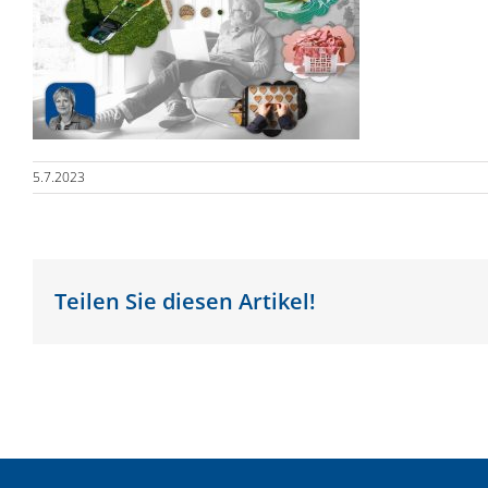
5.7.2023
Teilen Sie diesen Artikel!