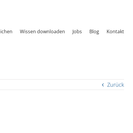
eichen
Wissen downloaden
Jobs
Blog
Kontakt
Zurück