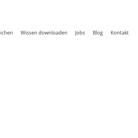
eichen
Wissen downloaden
Jobs
Blog
Kontakt