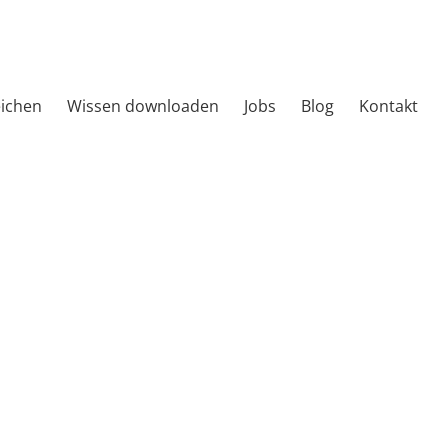
eichen
Wissen downloaden
Jobs
Blog
Kontakt