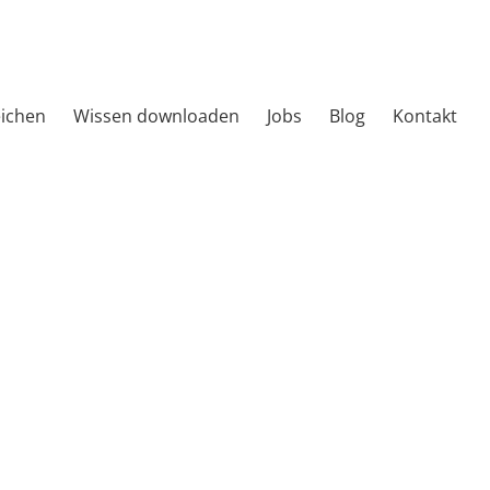
eichen
Wissen downloaden
Jobs
Blog
Kontakt