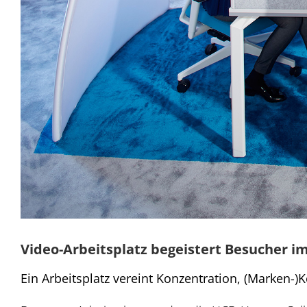
Video-Arbeitsplatz begeistert Besucher i
Ein Arbeitsplatz vereint Konzentration, (Marken