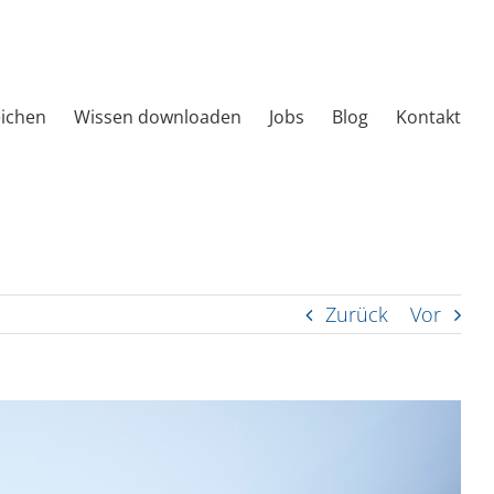
eichen
Wissen downloaden
Jobs
Blog
Kontakt
Zurück
Vor