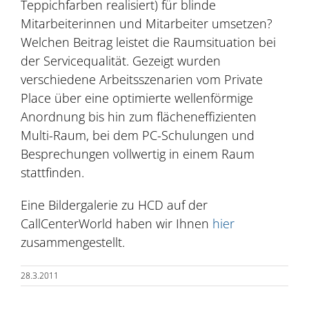
Teppichfarben realisiert) für blinde
Mitarbeiterinnen und Mitarbeiter umsetzen?
Welchen Beitrag leistet die Raumsituation bei
der Servicequalität. Gezeigt wurden
verschiedene Arbeitsszenarien vom Private
Place über eine optimierte wellenförmige
Anordnung bis hin zum flächeneffizienten
Multi-Raum, bei dem PC-Schulungen und
Besprechungen vollwertig in einem Raum
stattfinden.
Eine Bildergalerie zu HCD auf der
CallCenterWorld haben wir Ihnen
hier
zusammengestellt.
28.3.2011