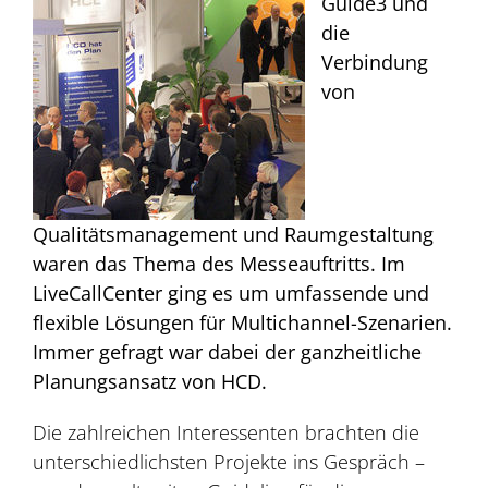
Guide3 und
die
Verbindung
von
Qualitätsmanagement und Raumgestaltung
waren das Thema des Messeauftritts. Im
LiveCallCenter ging es um umfassende und
flexible Lösungen für Multichannel-Szenarien.
Immer gefragt war dabei der ganzheitliche
Planungsansatz von HCD.
Die zahlreichen Interessenten brachten die
unterschiedlichsten Projekte ins Gespräch –