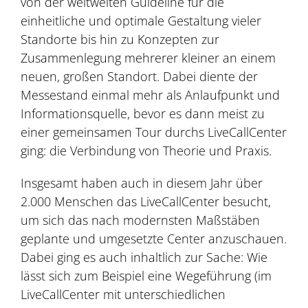
von der weltweiten Guideline für die
einheitliche und optimale Gestaltung vieler
Standorte bis hin zu Konzepten zur
Zusammenlegung mehrerer kleiner an einem
neuen, großen Standort. Dabei diente der
Messestand einmal mehr als Anlaufpunkt und
Informationsquelle, bevor es dann meist zu
einer gemeinsamen Tour durchs LiveCallCenter
ging: die Verbindung von Theorie und Praxis.
Insgesamt haben auch in diesem Jahr über
2.000 Menschen das LiveCallCenter besucht,
um sich das nach modernsten Maßstäben
geplante und umgesetzte Center anzuschauen.
Dabei ging es auch inhaltlich zur Sache: Wie
lässt sich zum Beispiel eine Wegeführung (im
LiveCallCenter mit unterschiedlichen