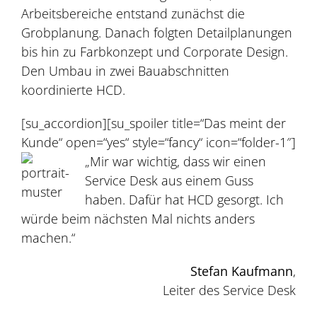
Arbeitsbereiche entstand zunächst die
Grobplanung. Danach folgten Detailplanungen
bis hin zu Farbkonzept und Corporate Design.
Den Umbau in zwei Bauabschnitten
koordinierte HCD.
[su_accordion][su_spoiler title=“Das meint der
Kunde“ open=“yes“ style=“fancy“ icon=“folder-1″]
„Mir war wichtig, dass wir einen
Service Desk aus einem Guss
haben. Dafür hat HCD gesorgt. Ich
würde beim nächsten Mal nichts anders
machen.“
Stefan Kaufmann
,
Leiter des Service Desk