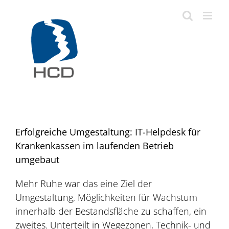
Zum
Inhalt
springen
Erfolgreiche Umgestaltung: IT-Helpdesk für
Krankenkassen im laufenden Betrieb
umgebaut
Mehr Ruhe war das eine Ziel der
Umgestaltung, Möglichkeiten für Wachstum
innerhalb der Bestandsfläche zu schaffen, ein
zweites. Unterteilt in Wegezonen, Technik- und