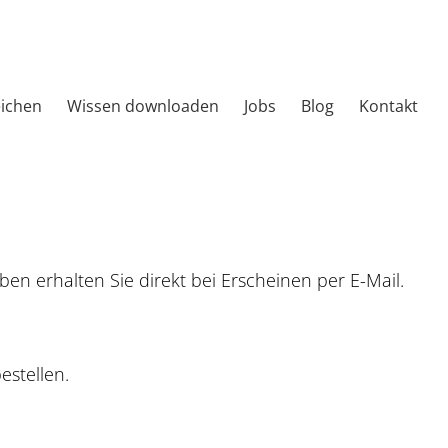
eichen
Wissen downloaden
Jobs
Blog
Kontakt
n erhalten Sie direkt bei Erscheinen per E-Mail.
estellen.