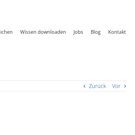
eichen
Wissen downloaden
Jobs
Blog
Kontakt
Zurück
Vor