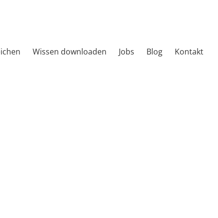
eichen
Wissen downloaden
Jobs
Blog
Kontakt