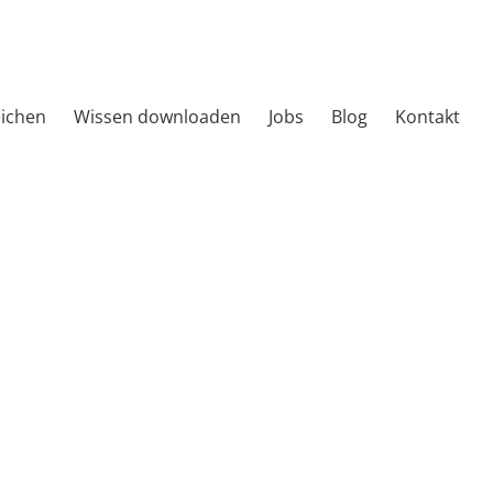
eichen
Wissen downloaden
Jobs
Blog
Kontakt