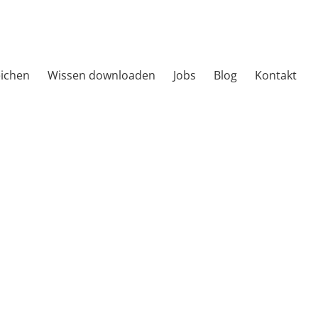
eichen
Wissen downloaden
Jobs
Blog
Kontakt