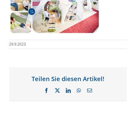
29.9.2023
Teilen Sie diesen Artikel!
Facebook
X
LinkedIn
WhatsApp
E-
Mail