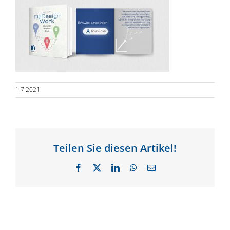
1.7.2021
Teilen Sie diesen Artikel!
Facebook
X
LinkedIn
WhatsApp
E-
Mail