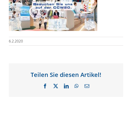
6.2.2020
Teilen Sie diesen Artikel!
Facebook
X
LinkedIn
WhatsApp
E-
Mail